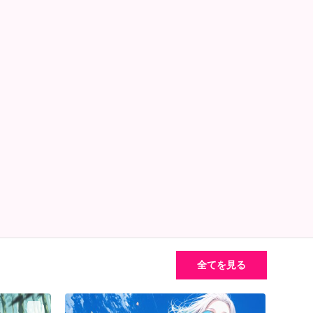
全てを見る