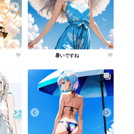
暑いですね