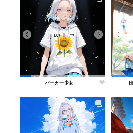
パーカー少女