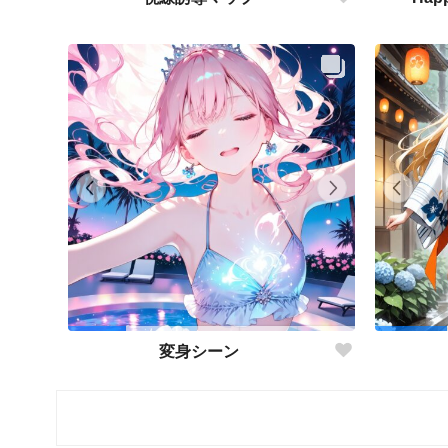
変身シーン