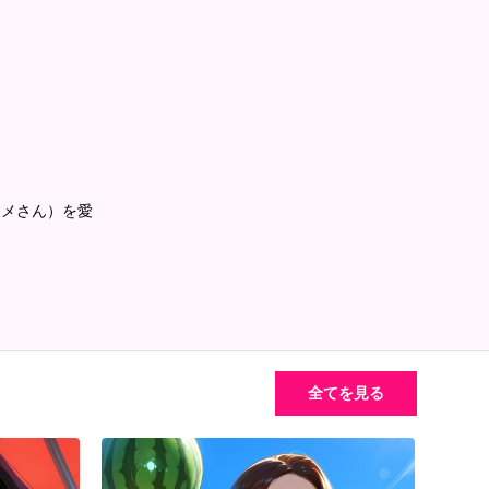
コメさん）を愛
全てを見る