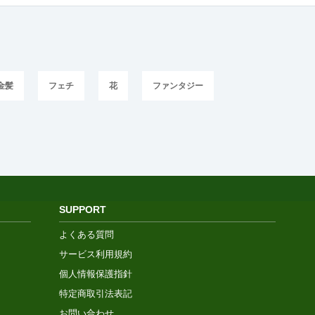
金髪
フェチ
花
ファンタジー
SUPPORT
よくある質問
サービス利用規約
個人情報保護指針
特定商取引法表記
お問い合わせ