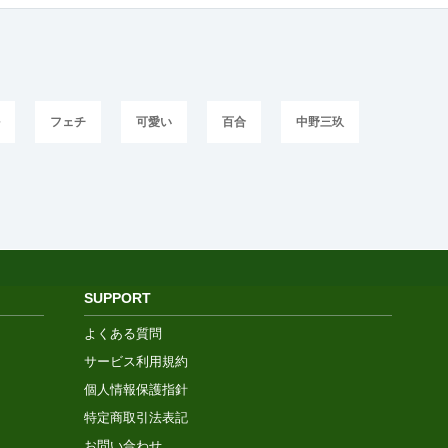
ル
フェチ
可愛い
百合
中野三玖
SUPPORT
よくある質問
サービス利用規約
個人情報保護指針
特定商取引法表記
お問い合わせ