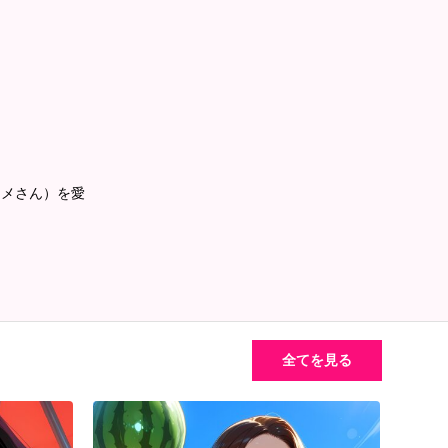
コメさん）を愛
全てを見る