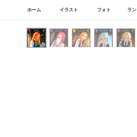
ホーム
イラスト
フォト
ラン