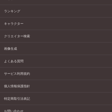
ランキング
キャラクター
クリエイター検索
画像生成
よくある質問
サービス利用規約
個人情報保護指針
特定商取引法表記
お問い合わせ