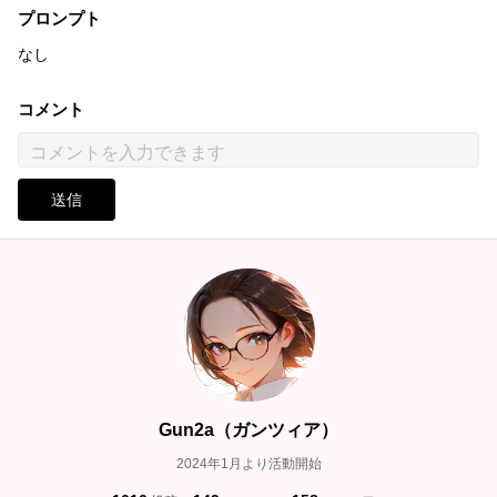
プロンプト
なし
コメント
送信
Gun2a（ガンツィア）
2024年1月より活動開始