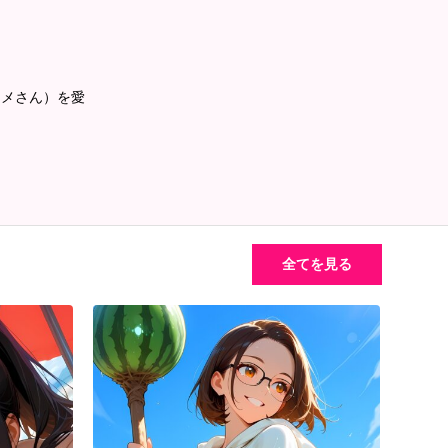
コメさん）を愛
全てを見る