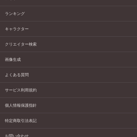
ランキング
キャラクター
クリエイター検索
画像生成
よくある質問
サービス利用規約
個人情報保護指針
特定商取引法表記
お問い合わせ