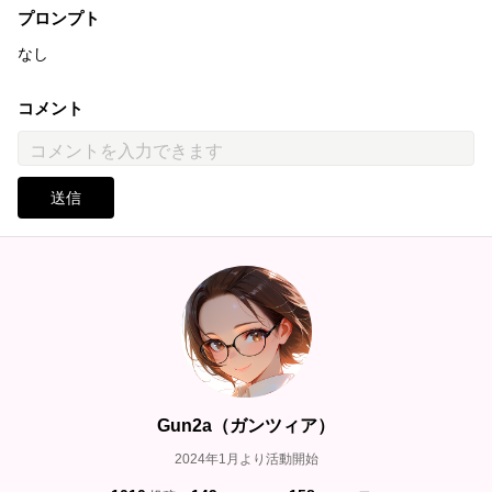
プロンプト
なし
コメント
送信
Gun2a（ガンツィア）
2024年1月より活動開始