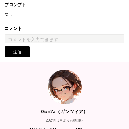
プロンプト
なし
コメント
送信
Gun2a（ガンツィア）
2024年1月より活動開始