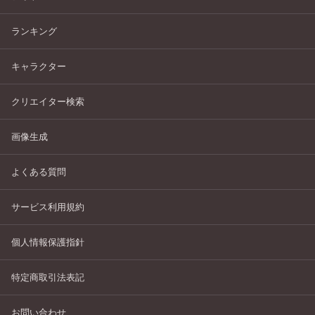
ランキング
キャラクター
クリエイター検索
画像生成
よくある質問
サービス利用規約
個人情報保護指針
特定商取引法表記
お問い合わせ