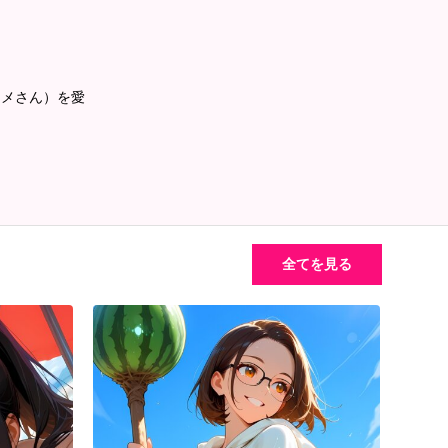
コメさん）を愛
全てを見る