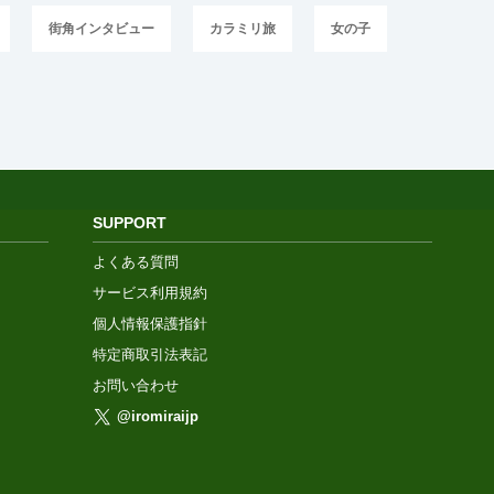
街角インタビュー
カラミリ旅
女の子
SUPPORT
よくある質問
サービス利用規約
個人情報保護指針
特定商取引法表記
お問い合わせ
@iromiraijp