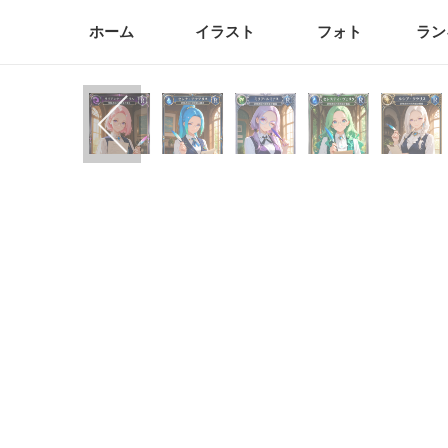
ホーム
イラスト
フォト
ラン