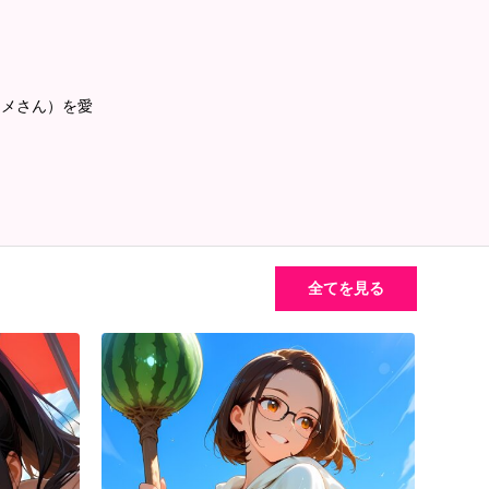
コメさん）を愛
全てを見る