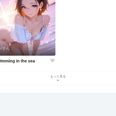
メさん
imming in the sea
もっと見る