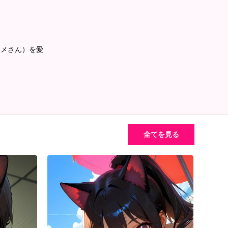
コメさん）を愛
全てを見る