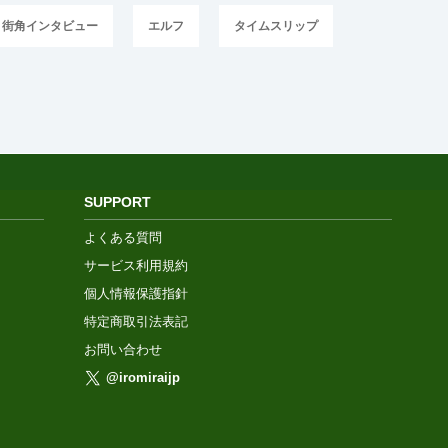
街角インタビュー
エルフ
タイムスリップ
SUPPORT
よくある質問
サービス利用規約
個人情報保護指針
特定商取引法表記
お問い合わせ
@iromiraijp