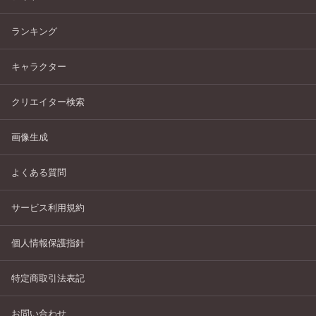
ランキング
キャラクター
クリエイター検索
画像生成
よくある質問
サービス利用規約
個人情報保護指針
特定商取引法表記
お問い合わせ