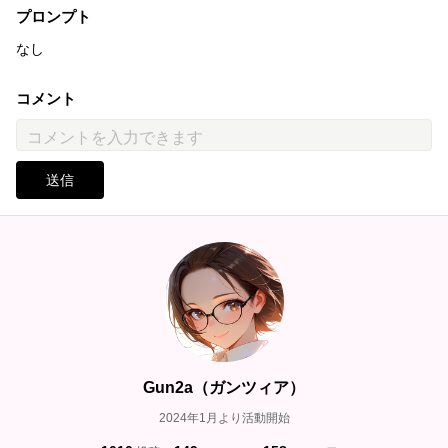
プロンプト
なし
コメント
送信
Gun2a（ガンツィア）
2024年1月より活動開始