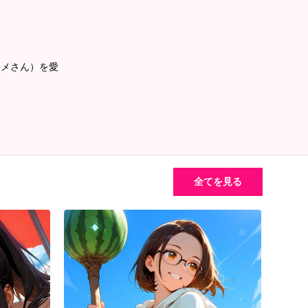
コメさん）を愛
全てを見る