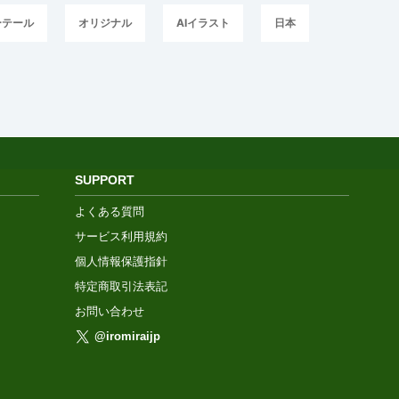
ーテール
オリジナル
AIイラスト
日本
SUPPORT
よくある質問
サービス利用規約
個人情報保護指針
特定商取引法表記
お問い合わせ
@iromiraijp