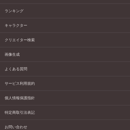
ランキング
キャラクター
クリエイター検索
画像生成
よくある質問
サービス利用規約
個人情報保護指針
特定商取引法表記
お問い合わせ