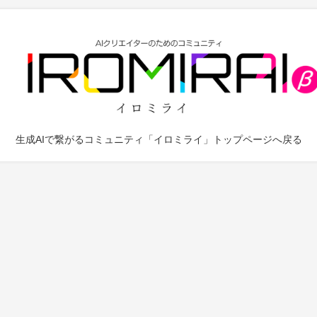
生成AIで繋がるコミュニティ「イロミライ」トップページへ戻る