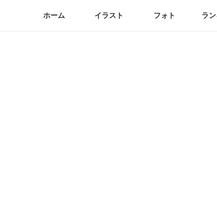
ホーム
イラスト
フォト
ラン