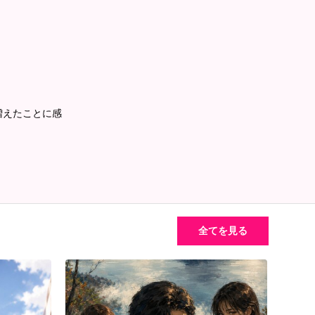
増えたことに感
全てを見る