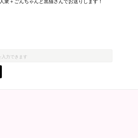
人衆＋ごんちゃんと黒猫さんでお送りします！