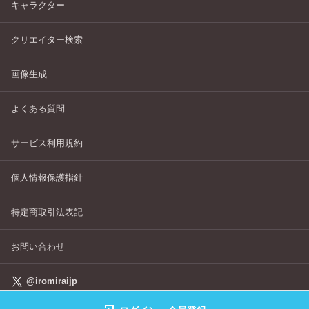
キャラクター
クリエイター検索
画像生成
よくある質問
サービス利用規約
個人情報保護指針
特定商取引法表記
お問い合わせ
@iromiraijp