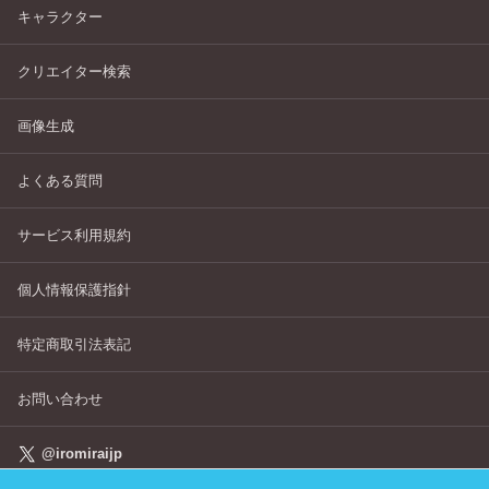
キャラクター
クリエイター検索
画像生成
よくある質問
サービス利用規約
個人情報保護指針
特定商取引法表記
お問い合わせ
@iromiraijp