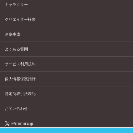
キャラクター
クリエイター検索
画像生成
よくある質問
サービス利用規約
個人情報保護指針
特定商取引法表記
お問い合わせ
@iromiraijp