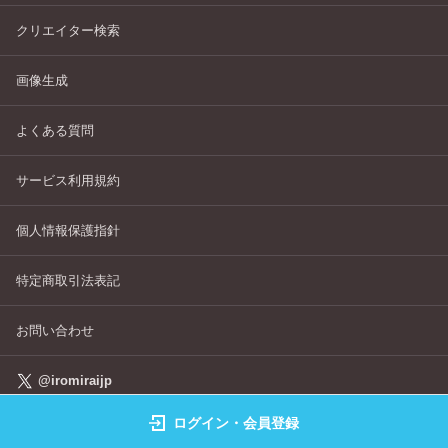
クリエイター検索
画像生成
よくある質問
サービス利用規約
個人情報保護指針
特定商取引法表記
お問い合わせ
@iromiraijp
ログイン・会員登録
©IROMIRAI Cosplayers Archive All Right's Reserved.