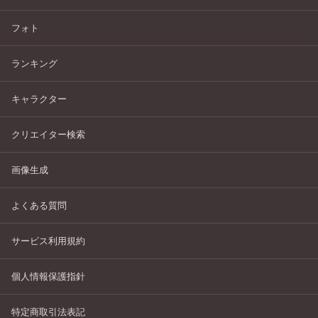
フォト
ランキング
キャラクター
クリエイター検索
画像生成
よくある質問
サービス利用規約
個人情報保護指針
特定商取引法表記