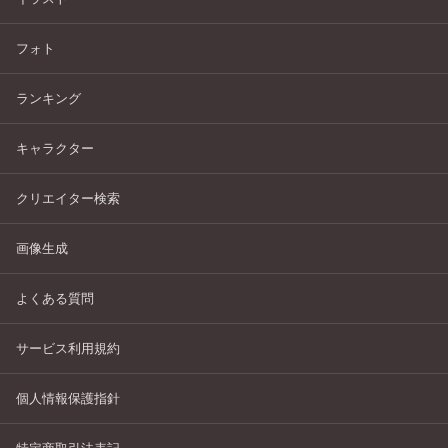
フォト
ランキング
キャラクター
クリエイター検索
画像生成
よくある質問
サービス利用規約
個人情報保護指針