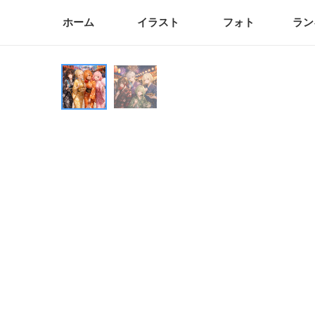
ホーム
イラスト
フォト
ラン