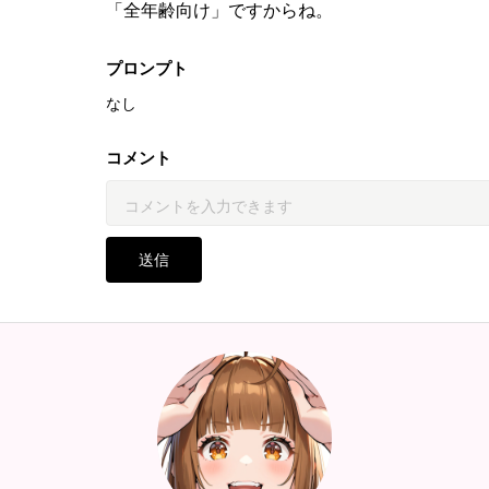
「全年齢向け」ですからね。
プロンプト
なし
コメント
送信