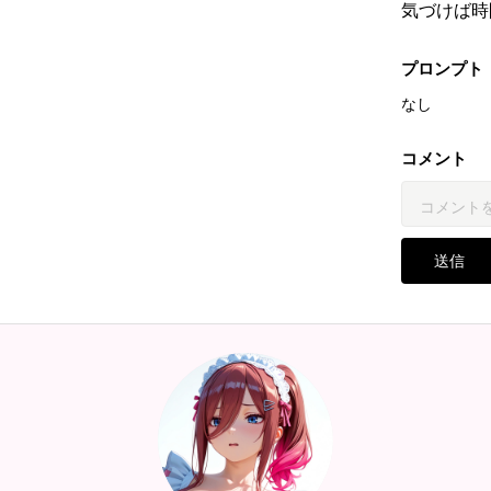
気づけば時
プロンプト
なし
コメント
送信