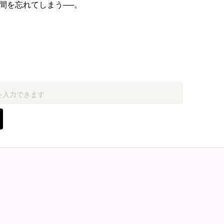
間を忘れてしまう──。