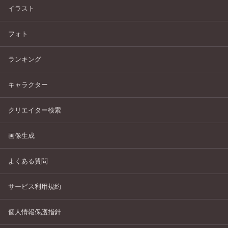
イラスト
フォト
ランキング
キャラクター
クリエイター検索
画像生成
よくある質問
サービス利用規約
個人情報保護指針