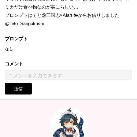
ミカだけ食べ物なのが実にらしい…
プロンプトはてと@三国志×AIart 🐎からお借りしました
@Teto_Sangokushi
プロンプト
なし
コメント
送信