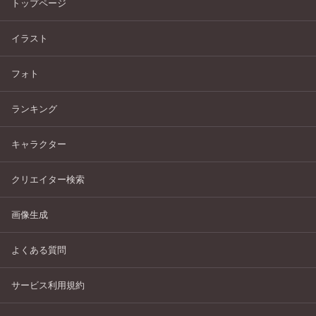
トップページ
イラスト
フォト
ランキング
キャラクター
クリエイター検索
画像生成
よくある質問
サービス利用規約