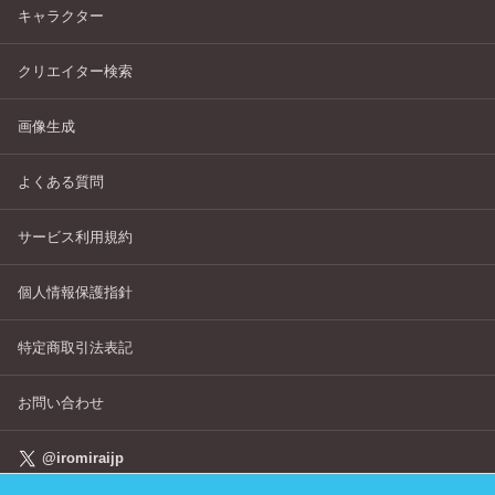
キャラクター
クリエイター検索
画像生成
よくある質問
サービス利用規約
個人情報保護指針
特定商取引法表記
お問い合わせ
@iromiraijp