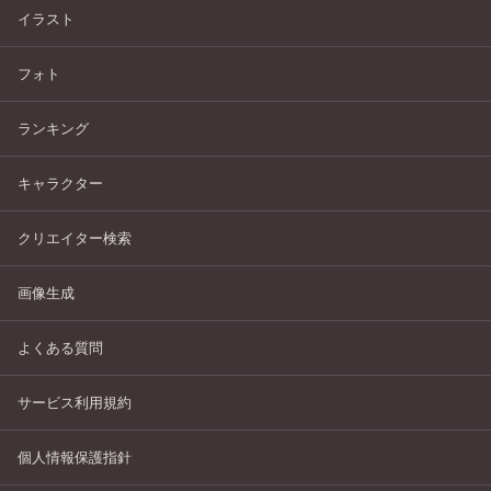
イラスト
フォト
ランキング
キャラクター
クリエイター検索
画像生成
よくある質問
サービス利用規約
個人情報保護指針