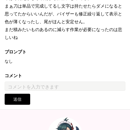
まぁ刀は単品で完成してるし文字は持たせたらダメになると
思ってたからいいんだが、バイザーも修正繰り返して表示と
色が薄くなったし、尾がほんと安定せん。
まだ積みたいものあるのに減らす作業が必要になったのは悲
しいね
プロンプト
なし
コメント
送信