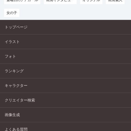
女の子
トップページ
イラスト
フォト
ランキング
キャラクター
クリエイター検索
画像生成
よくある質問