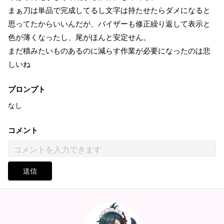
まぁ刀は単品で完成してるし文字は持たせたらダメになると
思ってたからいいんだが、バイザーも修正繰り返して表示と
色が薄くなったし、尾がほんと安定せん。
まだ積みたいものあるのに減らす作業が必要になったのは悲
しいね
プロンプト
なし
コメント
送信