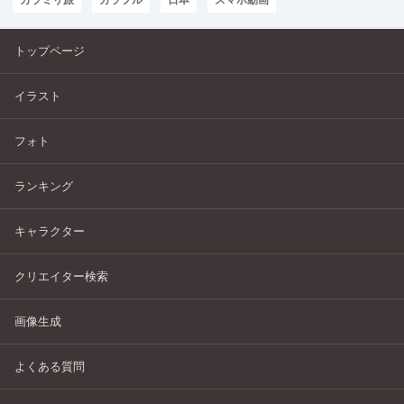
トップページ
イラスト
フォト
ランキング
キャラクター
クリエイター検索
画像生成
よくある質問