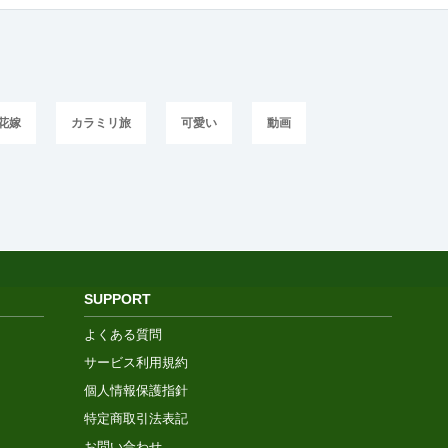
花嫁
カラミリ旅
可愛い
動画
SUPPORT
よくある質問
サービス利用規約
個人情報保護指針
特定商取引法表記
お問い合わせ