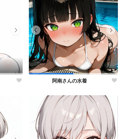
阿南さんの水着