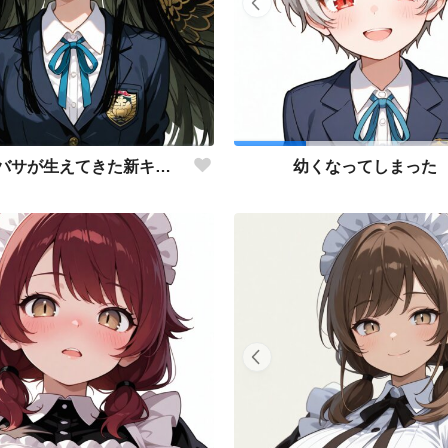
なぜかツバサが生えてきた新キャラの阿南さん
幼くなってしまった