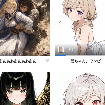
片桐 碧
聖女様ぁあああああああああああああああああああああ
碧ちゃん、ワンピ