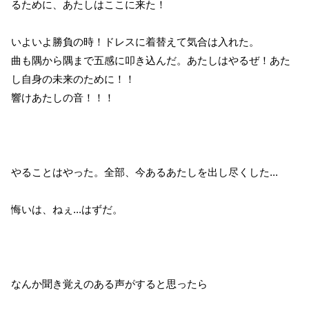
るために、あたしはここに来た！
いよいよ勝負の時！ドレスに着替えて気合は入れた。
曲も隅から隅まで五感に叩き込んだ。あたしはやるぜ！あた
し自身の未来のために！！
響けあたしの音！！！
やることはやった。全部、今あるあたしを出し尽くした...
悔いは、ねぇ...はずだ。
なんか聞き覚えのある声がすると思ったら