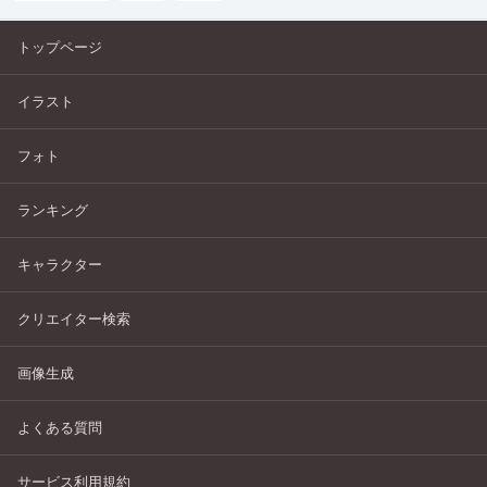
トップページ
イラスト
フォト
ランキング
キャラクター
クリエイター検索
画像生成
よくある質問
サービス利用規約