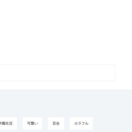
学園生活
可愛い
百合
カラフル