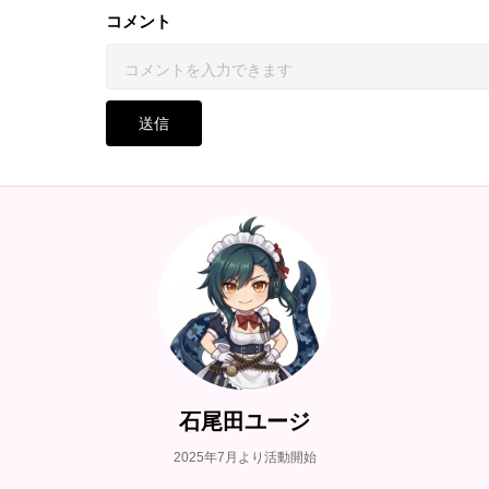
コメント
送信
石尾田ユージ
2025年7月より活動開始