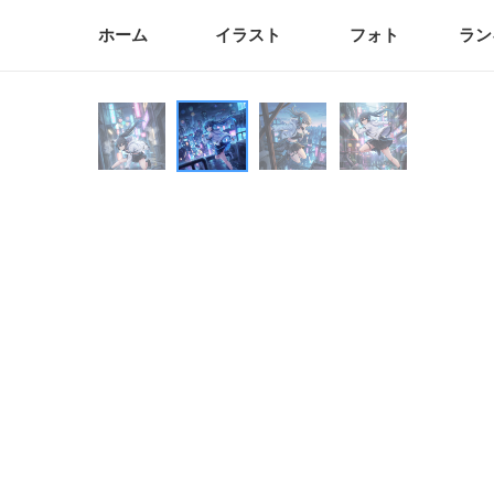
ホーム
イラスト
フォト
ラン