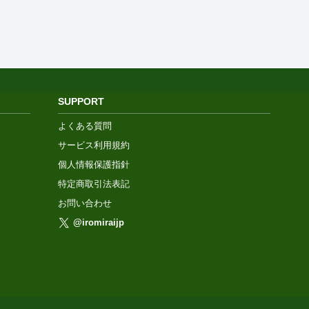
SUPPORT
よくある質問
サービス利用規約
個人情報保護指針
特定商取引法表記
お問い合わせ
@iromiraijp