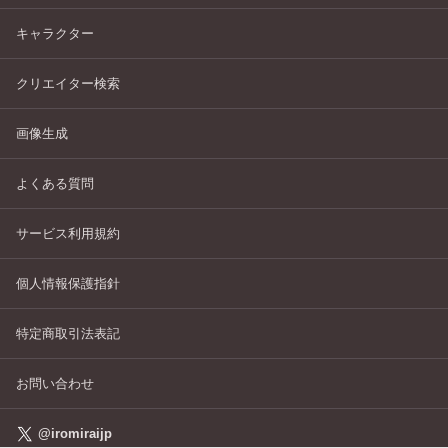
キャラクター
クリエイター検索
画像生成
よくある質問
サービス利用規約
個人情報保護指針
特定商取引法表記
お問い合わせ
@iromiraijp