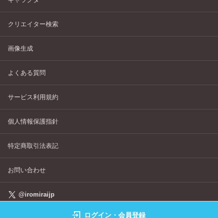
クリエイター検索
画像生成
よくある質問
サービス利用規約
個人情報保護指針
特定商取引法表記
お問い合わせ
@iromiraijp
ログイン・会員登録
©IROMIRAI Cosplayers Archive All Right's Reserved.