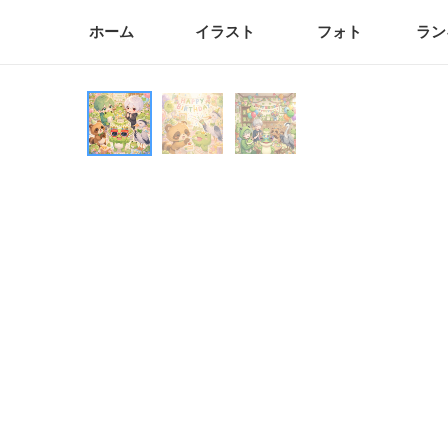
ホーム
イラスト
フォト
ラン