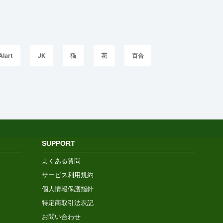
AIart
JK
猫
花
百合
SUPPORT
よくある質問
サービス利用規約
個人情報保護指針
特定商取引法表記
お問い合わせ