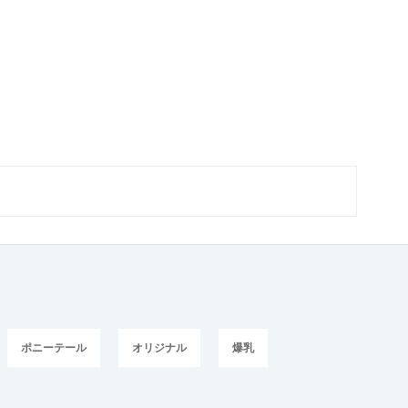
ポニーテール
オリジナル
爆乳