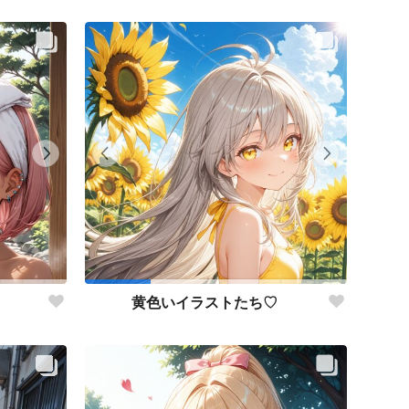
黄色いイラストたち♡