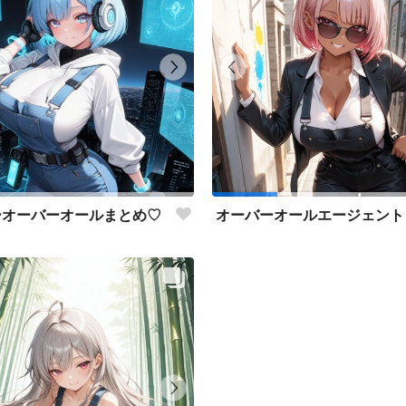
ーオーバーオールまとめ♡