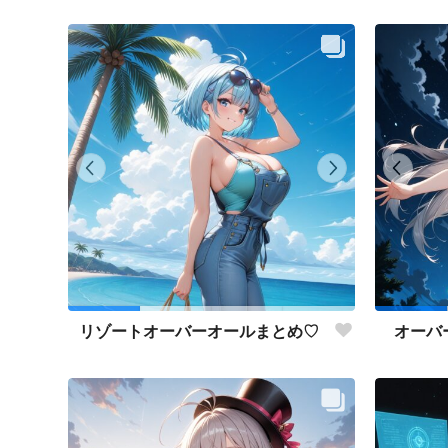
リゾートオーバーオールまとめ♡
オーバ