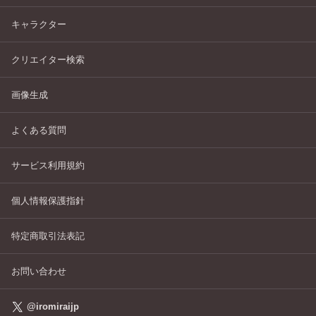
キャラクター
クリエイター検索
画像生成
よくある質問
サービス利用規約
個人情報保護指針
特定商取引法表記
お問い合わせ
@iromiraijp