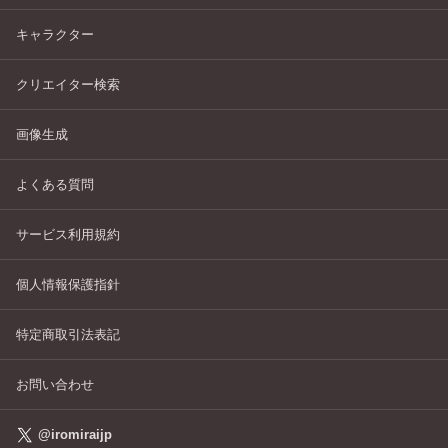
キャラクター
クリエイター検索
画像生成
よくある質問
サービス利用規約
個人情報保護指針
特定商取引法表記
お問い合わせ
@iromiraijp