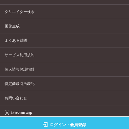
クリエイター検索
画像生成
よくある質問
サービス利用規約
個人情報保護指針
特定商取引法表記
お問い合わせ
@iromiraijp
ログイン・会員登録
©IROMIRAI Cosplayers Archive All Right's Reserved.