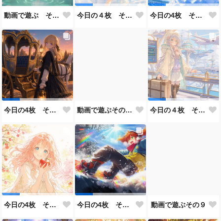
動画で遊ぶ その１１
今日の４枚 その５８
今日の4枚 その５７
動画で遊ぶその１０
今日の4枚 その５６
今日の４枚 その５５
動画で遊ぶその９
今日の4枚 その５４
今日の4枚 その５３