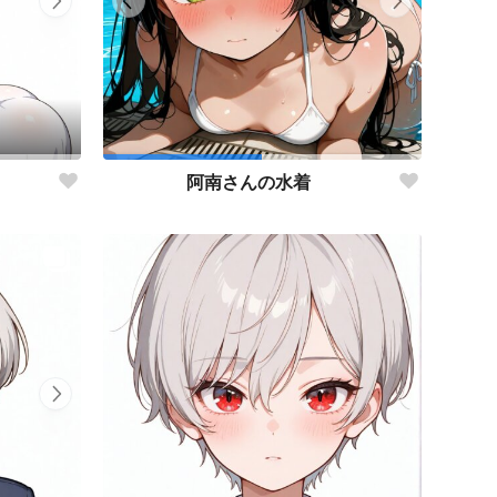
阿南さんの水着