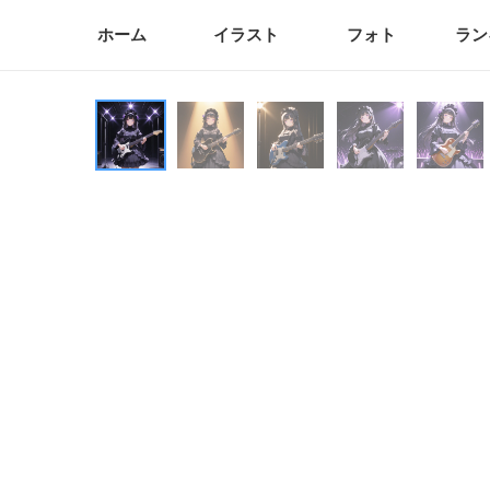
ホーム
イラスト
フォト
ラン