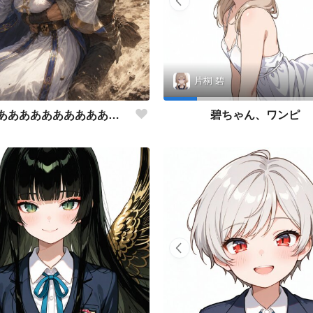
片桐 碧
聖女様ぁあああああああああああああああああああああ
碧ちゃん、ワンピ