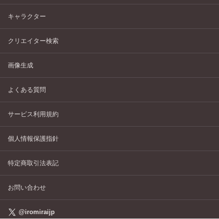
キャラクター
クリエイター検索
画像生成
よくある質問
サービス利用規約
個人情報保護指針
特定商取引法表記
お問い合わせ
@iromiraijp