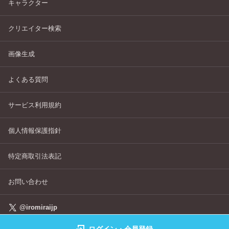
キャラクター
クリエイター検索
画像生成
よくある質問
サービス利用規約
個人情報保護指針
特定商取引法表記
お問い合わせ
@iromiraijp