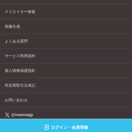
クリエイター検索
画像生成
よくある質問
サービス利用規約
個人情報保護指針
特定商取引法表記
お問い合わせ
@iromiraijp
ログイン・会員登録
©IROMIRAI Cosplayers Archive All Right's Reserved.