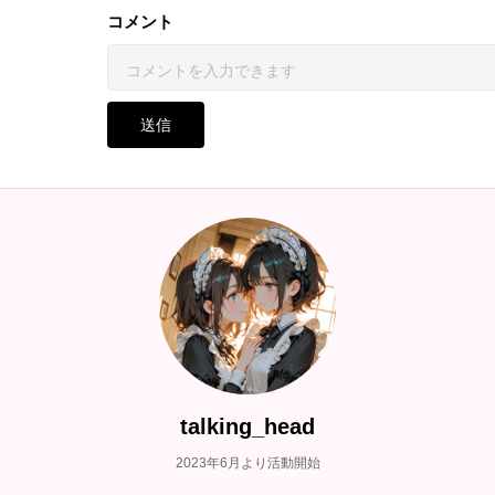
コメント
送信
talking_head
2023年6月より活動開始