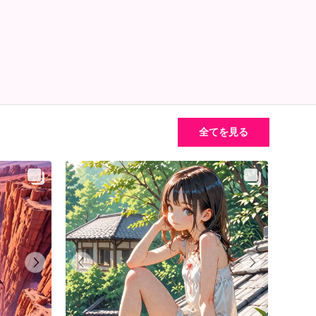
全てを見る