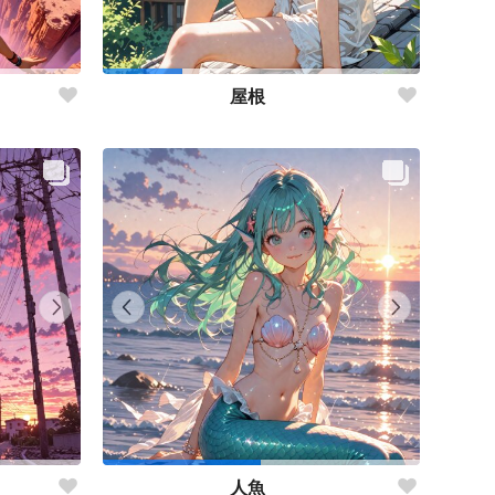
屋根
人魚