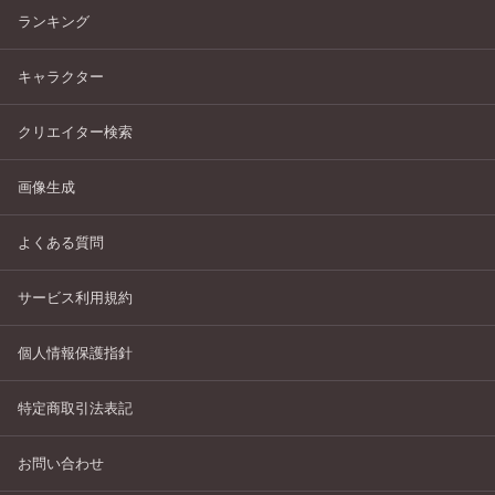
ランキング
キャラクター
クリエイター検索
画像生成
よくある質問
サービス利用規約
個人情報保護指針
特定商取引法表記
お問い合わせ