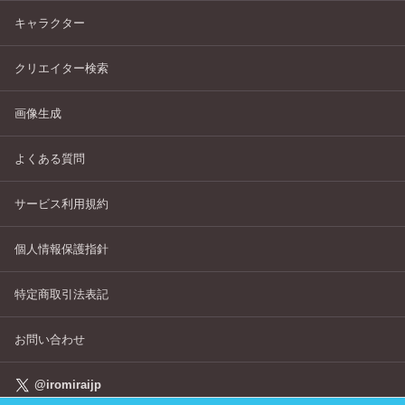
キャラクター
クリエイター検索
画像生成
よくある質問
サービス利用規約
個人情報保護指針
特定商取引法表記
お問い合わせ
@iromiraijp