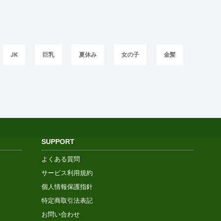
JK
巨乳
夏休み
女の子
金髪
SUPPORT
よくある質問
サービス利用規約
個人情報保護指針
特定商取引法表記
お問い合わせ