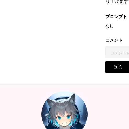
り上げます
プロンプト
なし
コメント
送信