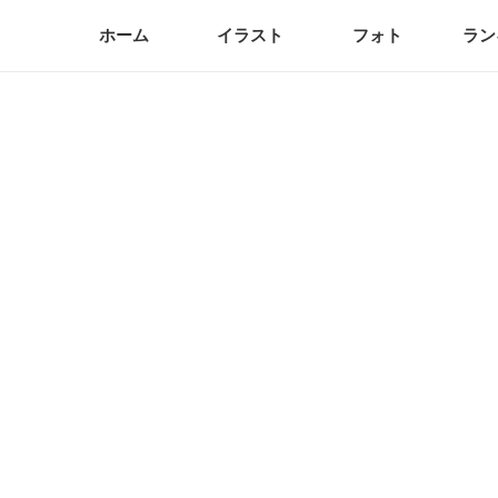
ホーム
イラスト
フォト
ラン