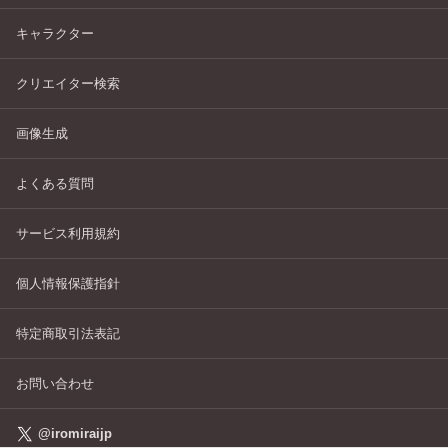
キャラクター
クリエイター検索
画像生成
よくある質問
サービス利用規約
個人情報保護指針
特定商取引法表記
お問い合わせ
@iromiraijp