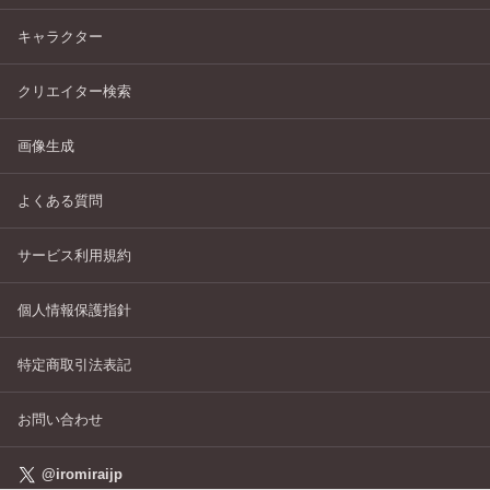
キャラクター
クリエイター検索
画像生成
よくある質問
サービス利用規約
個人情報保護指針
特定商取引法表記
お問い合わせ
@iromiraijp