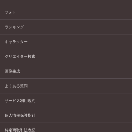
フォト
ランキング
キャラクター
クリエイター検索
画像生成
よくある質問
サービス利用規約
個人情報保護指針
特定商取引法表記